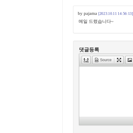
by pajama
[2023.10.11 14:56:13]
메일 드렸습니다~
댓글등록
Source