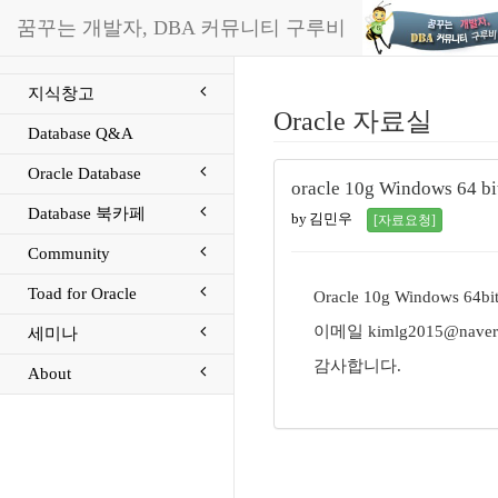
꿈꾸는 개발자, DBA 커뮤니티 구루비
지식창고
Oracle 자료실
Database Q&A
Oracle Database
oracle 10g Windows 
Database 북카페
by 김민우
[자료요청]
Community
Toad for Oracle
Oracle 10g Windows
이메일 kimlg2015@nave
세미나
감사합니다.
About