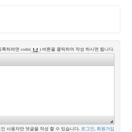
록하려면 code(
) 버튼을 클릭하여 작성 하시면 됩니다.
인 사용자만 댓글을 작성 할 수 있습니다.
로그인
,
회원가입