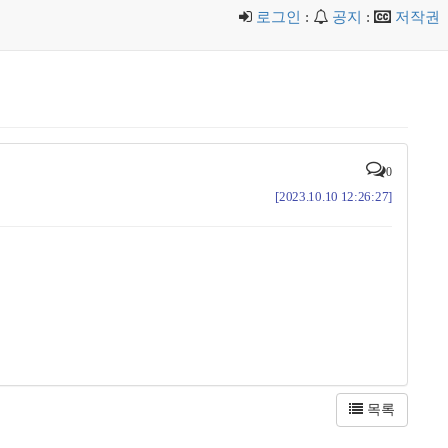
로그인
:
공지
:
저작권
0
[2023.10.10 12:26:27]
목록