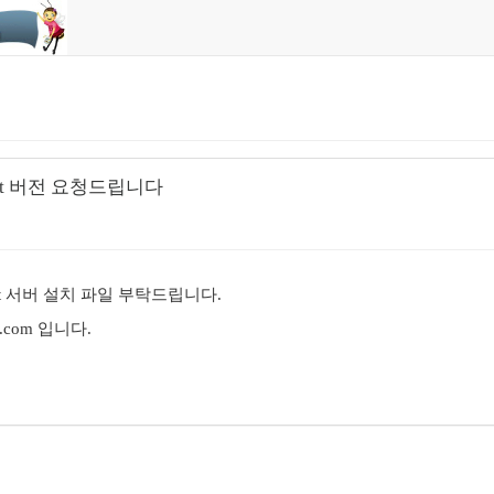
64 bit 버전 요청드립니다
 64bit 서버 설치 파일 부탁드립니다.
r.com 입니다.