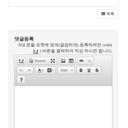
목록
댓글등록
SQL문을 포맷에 맞게(깔끔하게) 등록하려면 code(
) 버튼을 클릭하여 작성 하시면 됩니다.
Source
Size