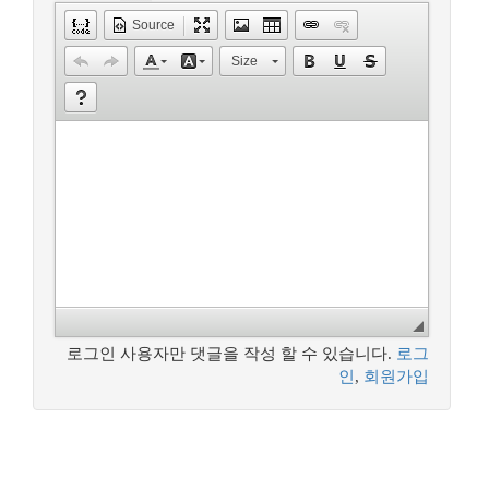
Source
Size
로그인 사용자만 댓글을 작성 할 수 있습니다.
로그
인
,
회원가입