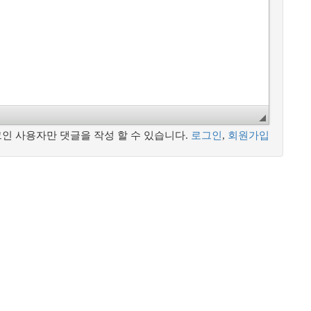
인 사용자만 댓글을 작성 할 수 있습니다.
로그인
,
회원가입
d.