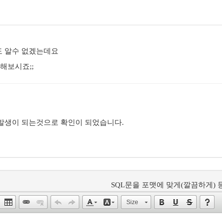
도 알수 없겠는데요
해보시죠;;
발생이 되는것으로 확인이 되었습니다.
SQL문을 포맷에 맞게(깔끔하게) 등
Size