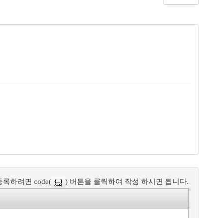
록하려면 code(
) 버튼을 클릭하여 작성 하시면 됩니다.