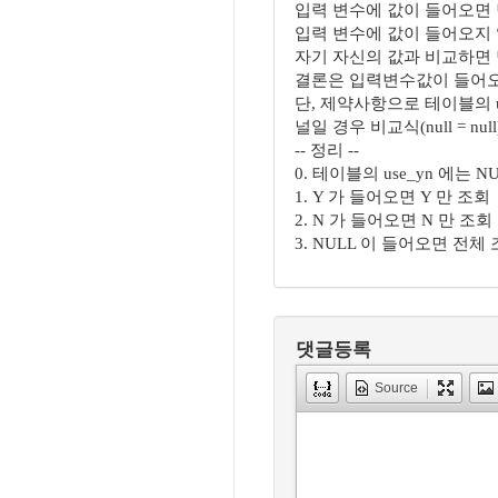
입력 변수에 값이 들어오면 변수와
입력 변수에 값이 들어오지 않으면
자기 자신의 값과 비교하면 
결론은 입력변수값이 들어오
단, 제약사항으로 테이블의 u
널일 경우 비교식(null = nu
-- 정리 --
0. 테이블의 use_yn 에는
1. Y 가 들어오면 Y 만 조회
2. N 가 들어오면 N 만 조회
3. NULL 이 들어오면 전체
댓글등록
Source