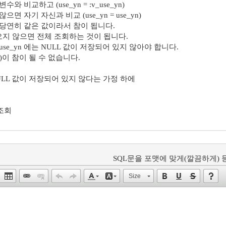
 비교하고 (use_yn = :v_use_yn)
 자기 자신과 비교 (use_yn = use_yn)
당연히 같은 값이라서 참이 됩니다.
지 않으면 전체 조회하는 것이 됩니다.
se_yn 에는 NULL 값이 저장되어 있지 않아야 합니다.
ll)이 참이 될 수 없습니다.
 NULL 값이 저장되어 있지 않다는 가정 하에
 조회
SQL문을 포맷에 맞게(깔끔하게) 등
Size