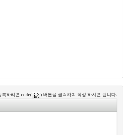
록하려면 code(
) 버튼을 클릭하여 작성 하시면 됩니다.