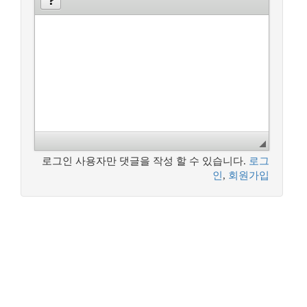
로그인 사용자만 댓글을 작성 할 수 있습니다.
로그
인
,
회원가입