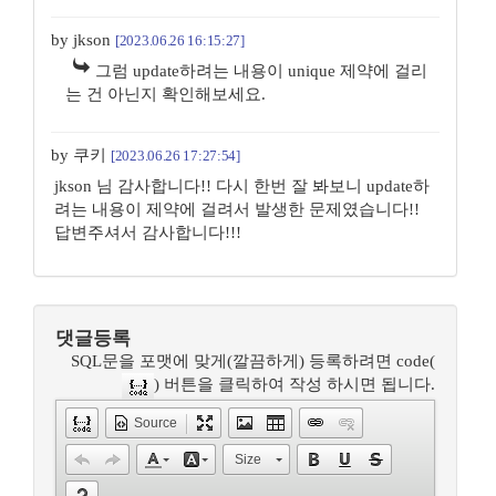
by jkson
[2023.06.26 16:15:27]
그럼 update하려는 내용이 unique 제약에 걸리
는 건 아닌지 확인해보세요.
by 쿠키
[2023.06.26 17:27:54]
jkson 님 감사합니다!! 다시 한번 잘 봐보니 update하
려는 내용이 제약에 걸려서 발생한 문제였습니다!!
답변주셔서 감사합니다!!!
댓글등록
SQL문을 포맷에 맞게(깔끔하게) 등록하려면 code(
) 버튼을 클릭하여 작성 하시면 됩니다.
Source
Size