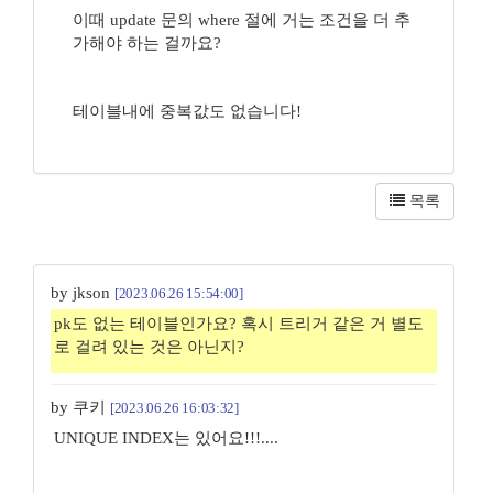
이때 update 문의 where 절에 거는 조건을 더 추
가해야 하는 걸까요?
테이블내에 중복값도 없습니다!
목록
by jkson
[2023.06.26 15:54:00]
pk도 없는 테이블인가요? 혹시 트리거 같은 거 별도
로 걸려 있는 것은 아닌지?
by 쿠키
[2023.06.26 16:03:32]
UNIQUE INDEX는 있어요!!!....