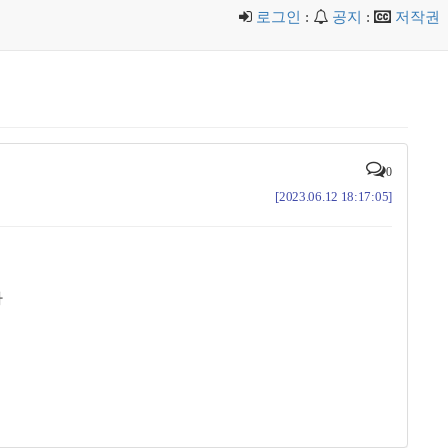
로그인
:
공지
:
저작권
0
[2023.06.12 18:17:05]
다