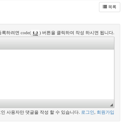
목록
록하려면 code(
) 버튼을 클릭하여 작성 하시면 됩니다.
인 사용자만 댓글을 작성 할 수 있습니다.
로그인
,
회원가입