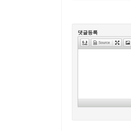
댓글등록
Source