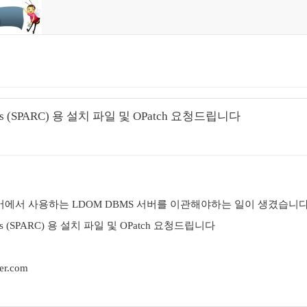
Solaris (SPARC) 용 설치 파일 및 OPatch 요청드립니다
에서 사용하는 LDOM DBMS 서버를 이관해야하는 일이 생겼습니
Solaris (SPARC) 용 설치 파일 및 OPatch 요청드립니다
r.com