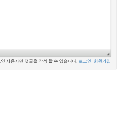
인 사용자만 댓글을 작성 할 수 있습니다.
로그인
,
회원가입