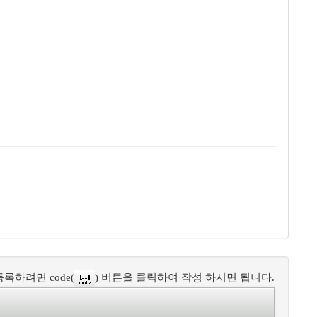
록하려면 code(
) 버튼을 클릭하여 작성 하시면 됩니다.