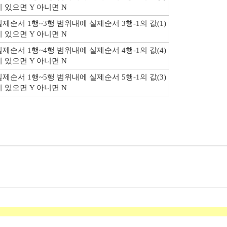
이 있으면 Y 아니면 N
실제순서 1행~3행 범위내에 실제순서 3행-1의 값(1)
이 있으면 Y 아니면 N
실제순서 1행~4행 범위내에 실제순서 4행-1의 값(4)
이 있으면 Y 아니면 N
실제순서 1행~5행 범위내에 실제순서 5행-1의 값(3)
이 있으면 Y 아니면 N