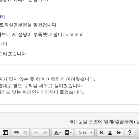
18]
 로직설명부분을 말한겁니다.
보니 제 설명이 부족했나 봅니다. ㅎㅎㅎ
니다.
탁드리겠습니다
앞뒤가 맞지 않는 듯 하여 이해하기 어려웠습니다.
름대로 별도 규칙을 세우고 풀이했습니다.
리도 맞는 쿼리인지? 의심이 들었습니다.
SQL문을 포맷에 맞게(깔끔하게) 등
Size