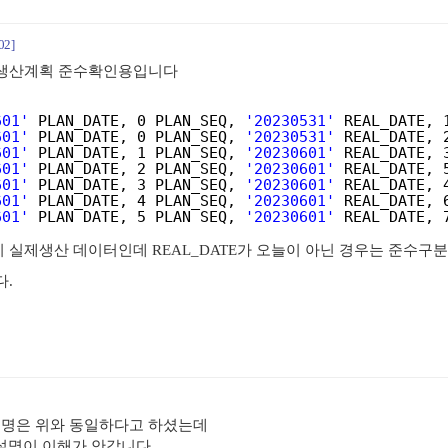
02]
 생산계획 준수확인용입니다
601'
PLAN_DATE, 0 PLAN_SEQ, 
'20230531'
REAL_DATE, 
601'
PLAN_DATE, 0 PLAN_SEQ, 
'20230531'
REAL_DATE, 
601'
PLAN_DATE, 1 PLAN_SEQ, 
'20230601'
REAL_DATE, 
601'
PLAN_DATE, 2 PLAN_SEQ, 
'20230601'
REAL_DATE, 
601'
PLAN_DATE, 3 PLAN_SEQ, 
'20230601'
REAL_DATE, 
601'
PLAN_DATE, 4 PLAN_SEQ, 
'20230601'
REAL_DATE, 
601'
PLAN_DATE, 5 PLAN_SEQ, 
'20230601'
REAL_DATE, 
실제생산 데이터인데 REAL_DATE가 오늘이 아닌 경우는 준수구분이 
다.
설명은 위와 동일하다고 하셨는데
설명이 이해가 안갑니다.