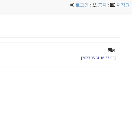
로그인
:
공지
:
저작권
1
[2023.05.31 16:57:00]