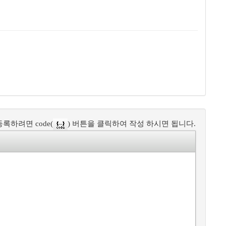
록하려면 code(
) 버튼을 클릭하여 작성 하시면 됩니다.