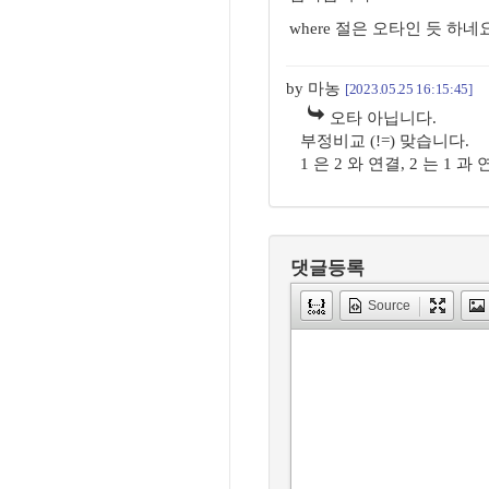
where 절은 오타인 듯 하네요 a
by 마농
[2023.05.25 16:15:45]
오타 아닙니다.
부정비교 (!=) 맞습니다.
1 은 2 와 연결, 2 는 1 과
댓글등록
Source