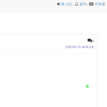
로그인
:
공지
:
저작권
4
[2023.05.25 14:01:03]
?