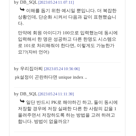
by DB_SQL
[2023.05.24 11:07:11]
이해를 돕기 위한 예시일 뿐입니다. 더 복잡한
상황인데, 단순화 시켜서 다음과 같이 표현했습니
다.
만약에 회원 아이디가 100으로 입력했는데 동시에
입력해서 한 명은 성공하고 다른 한명도 시스템으
로 101로 처리해줘야 한다면, 이렇게도 가능한가
요??(자바 언어)
by 우리집아찌
[2023.05.24 10:56:06]
pk설정이 곤란하다면 unique index ..
by DB_SQL
[2023.05.24 11:11:39]
일단 반드시 PK로 해야하긴 하고, 둘이 동시에
저장할 경우에 저장 실패한 다른 한 사람의 값을 1
올려주면서 저장하도록 하는 방법을 고려 하려고
합니다. 방법이 없을까요?