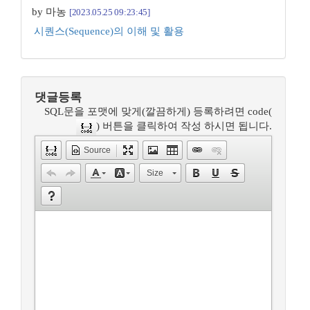
by 마농
[2023.05.25 09:23:45]
시퀀스(Sequence)의 이해 및 활용
댓글등록
SQL문을 포맷에 맞게(깔끔하게) 등록하려면 code(
) 버튼을 클릭하여 작성 하시면 됩니다.
Source
Size