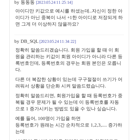
by 동동동
[2023.05.24 11:25:14]
아이디만 키값으로 예시를 하셨는데..자신이 정한 아
이디가 아닌 중복이 나서 +1한 아이디로 저장되게 하
면 그게 더 이상하지 않을까요?
by DB_SQL
[2023.05.24 11:34:22]
정확히 말씀드리겠습니다. 회원 가입을 할 때 이 회
원을 관리하는 키값이 회원 아이디가 아니라 다른 등
록번호인데, 등록번호의 경우는 회원 본인은 모릅니
다.
다른 더 복잡한 상황이 있는데 구구절절이 쓰기가 어
려워서 상황을 단순화 시켜 말씀드렸습니다.
정확히 말씀드리면, 회원가입을 할 때 등록번호가 중
복될 경우 문제가 될 수 있는데 이 등록번호를 자동
으로 1 증가시키는 방법도 있을 수 있나 싶습니다.
예를 들어, 100명이 가입을 하면
등록번호가 원래는 시간 순차적으로 1,2,3,.... 증가하
는데