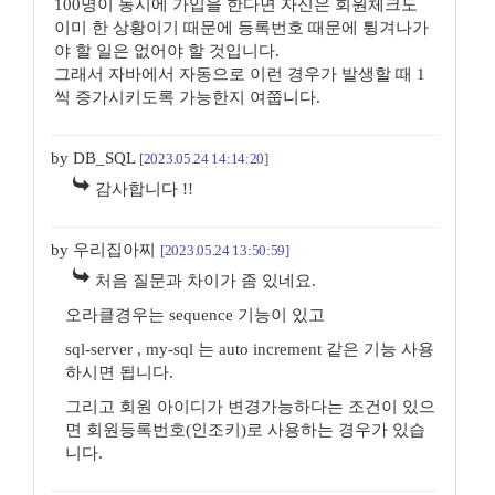
100명이 동시에 가입을 한다면 자신은 회원체크도
이미 한 상황이기 때문에 등록번호 때문에 튕겨나가
야 할 일은 없어야 할 것입니다.
그래서 자바에서 자동으로 이런 경우가 발생할 때 1
씩 증가시키도록 가능한지 여쭙니다.
by DB_SQL
[2023.05.24 14:14:20]
감사합니다 !!
by 우리집아찌
[2023.05.24 13:50:59]
처음 질문과 차이가 좀 있네요.
오라클경우는 sequence 기능이 있고
sql-server , my-sql 는 auto increment 같은 기능 사용
하시면 됩니다.
그리고 회원 아이디가 변경가능하다는 조건이 있으
면 회원등록번호(인조키)로 사용하는 경우가 있습
니다.