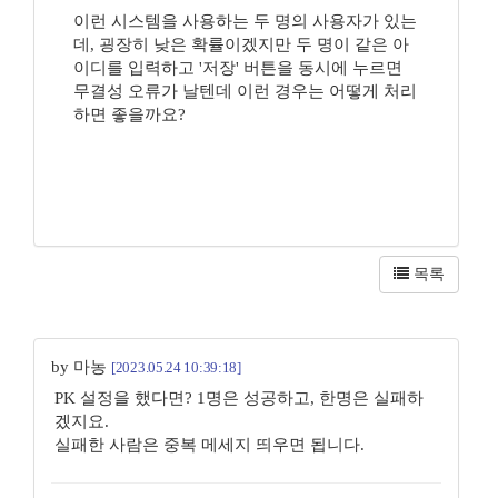
이런 시스템을 사용하는 두 명의 사용자가 있는
데, 굉장히 낮은 확률이겠지만 두 명이 같은 아
이디를 입력하고 '저장' 버튼을 동시에 누르면
무결성 오류가 날텐데 이런 경우는 어떻게 처리
하면 좋을까요?
목록
by 마농
[2023.05.24 10:39:18]
PK 설정을 했다면? 1명은 성공하고, 한명은 실패하
겠지요.
실패한 사람은 중복 메세지 띄우면 됩니다.