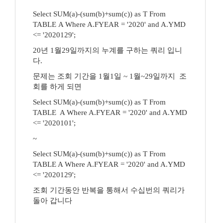
Select SUM(a)-(sum(b)+sum(c)) as T From
TABLE A Where A.FYEAR = '2020' and A.YMD
<= '2020129';
20년 1월29일까지의 누계를 구하는 쿼리 입니
다.
문제는 조회 기간을 1월1일 ~ 1월~29일까지 조
회를 하게 되면
Select SUM(a)-(sum(b)+sum(c)) as T From
TABLE A Where A.FYEAR = '2020' and A.YMD
<= '2020101';
~
Select SUM(a)-(sum(b)+sum(c)) as T From
TABLE A Where A.FYEAR = '2020' and A.YMD
<= '2020129';
조회 기간동안 반복을 통해서 수십번의 쿼리가
돌아 갑니다