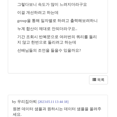
그렇다보니 속도가 많이 느려지더라구요
이걸 개선하려고 하는데
group을 통해 일자별로 하려고 출력해보려하니
누계 합산이 제대로 안되더라구요..
기간 조회시 반복문으로 여러번의 쿼리를 돌리
지 않고 한번으로 돌리려고 하는데
선배님들의 조언을 들을수 있을까요?
목록
by 우리집아찌
[2023.05.11 13:44:18]
원본 데이터 샘플과 원하시는 데이터 샘플을 올려주
세요.