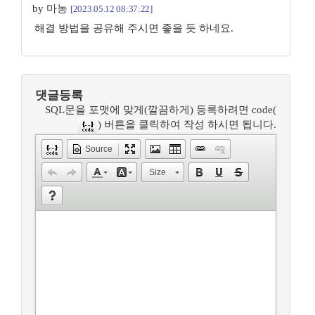
by 마농
[2023.05.12 08:37:22]
해결 방법을 공유해 주시면 좋을 듯 하네요.
댓글등록
SQL문을 포맷에 맞게(깔끔하게) 등록하려면 code(
) 버튼을 클릭하여 작성 하시면 됩니다.
Source
Size