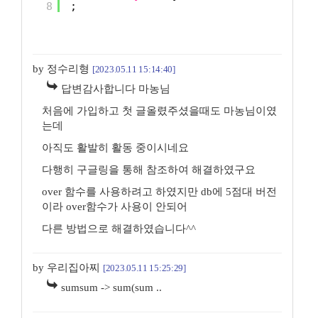
8
;
by 정수리형
[2023.05.11 15:14:40]
답변감사합니다 마농님
처음에 가입하고 첫 글올렸주셨을때도 마농님이였
는데
아직도 활발히 활동 중이시네요
다행히 구글링을 통해 참조하여 해결하였구요
over 함수를 사용하려고 하였지만 db에 5점대 버전
이라 over함수가 사용이 안되어
다른 방법으로 해결하였습니다^^
by 우리집아찌
[2023.05.11 15:25:29]
sumsum -> sum(sum ..