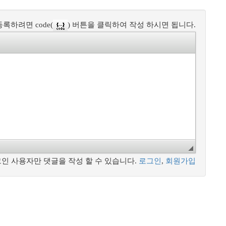
록하려면 code(
) 버튼을 클릭하여 작성 하시면 됩니다.
인 사용자만 댓글을 작성 할 수 있습니다.
로그인
,
회원가입