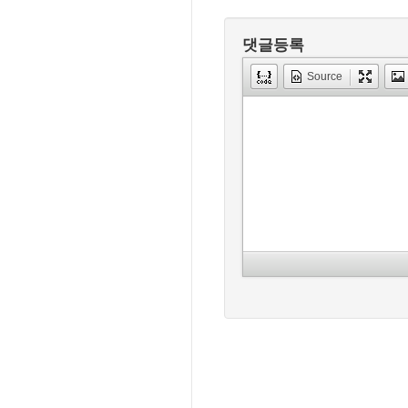
댓글등록
Source