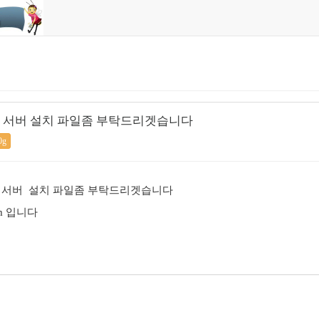
s 64bit 서버 설치 파일좀 부탁드리겟습니다
0g
s 64bit 서버 설치 파일좀 부탁드리겟습니다
om 입니다