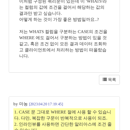
이처럼 구성된 쿼리문이 있는데 이 'WHATS'라
는 컬럼의 값에 조건을 걸어서 해당하는 값의
결과만 받고 싶습니다.
어떻게 하는 것이 가장 좋은 방법일까요..?
저는 WHATS 컬럼을 구분하는 CASE의 조건을
WHERE 에도 걸어서 구분하는 방법이 있을 것
같고, 혹은 조건 없이 모든 결과 데이터 조회하
고 클라이언트에서 처리하는 방법이 떠올랐습
니다.
목록
by 마농
[2023.04.20 17:19:45]
1. CASE 문 그대로 WHERE 절에 사용 할 수 있습니
다. 다만, 복잡한 구문이 반복적으로 사용이 되죠.
2. 인라인뷰를 사용하면 간단한 알리아스에 조건 줄