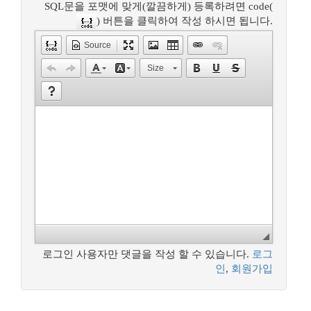
SQL문을 포맷에 맞게(깔끔하게) 등록하려면 code(
) 버튼을 클릭하여 작성 하시면 됩니다.
Source
Size
로그인 사용자만 댓글을 작성 할 수 있습니다.
로그
인
,
회원가입