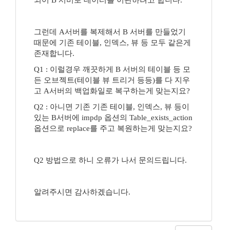
되어 B 서버로 데이터를 이관하려고 합니다.
그런데 A서버를 복제해서 B 서버를 만들었기
때문에 기존 테이블, 인덱스, 뷰 등 모두 같은게
존재합니다.
Q1 : 이럴경우 깨끗하게 B 서버의 테이블 등 모
든 오브젝트(테이블 뷰 트리거 등등)를 다 지우
고 A서버의 백업화일로 복구하는게 맞는지요?
Q2 : 아니면 기존 기존 테이블, 인덱스, 뷰 등이
있는 B서버에 impdp 옵션의 Table_exists_action
옵션으로 replace를 주고 복원하는게 맞는지요?
Q2 방법으로 하니 오류가 나서 문의드립니다.
알려주시면 감사하겠습니다.