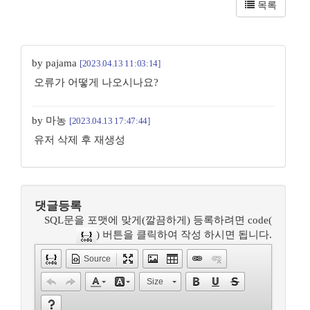
목록
by pajama
[2023.04.13 11:03:14]
오류가 어떻게 나오시나요?
by 마농
[2023.04.13 17:47:44]
유저 삭제 후 재생성
댓글등록
SQL문을 포맷에 맞게(깔끔하게) 등록하려면 code(
) 버튼을 클릭하여 작성 하시면 됩니다.
Source
Size