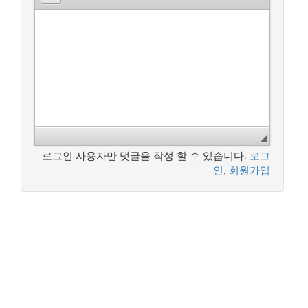
로그인 사용자만 댓글을 작성 할 수 있습니다.
로그
인
,
회원가입