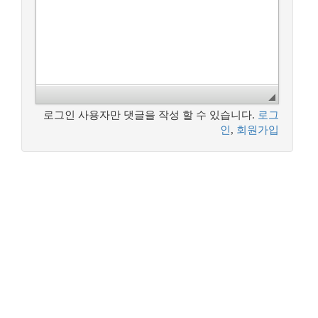
로그인 사용자만 댓글을 작성 할 수 있습니다.
로그
인
,
회원가입