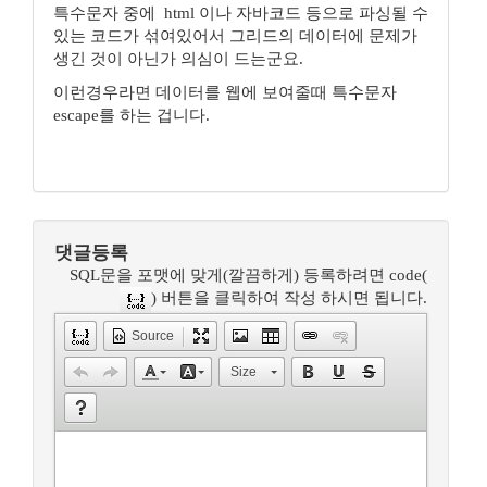
특수문자 중에 html 이나 자바코드 등으로 파싱될 수
있는 코드가 섞여있어서 그리드의 데이터에 문제가
생긴 것이 아닌가 의심이 드는군요.
이런경우라면 데이터를 웹에 보여줄때 특수문자
escape를 하는 겁니다.
댓글등록
SQL문을 포맷에 맞게(깔끔하게) 등록하려면 code(
) 버튼을 클릭하여 작성 하시면 됩니다.
Source
Size