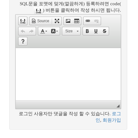
SQL문을 포맷에 맞게(깔끔하게) 등록하려면 code(
) 버튼을 클릭하여 작성 하시면 됩니다.
Source
Size
로그인 사용자만 댓글을 작성 할 수 있습니다.
로그
인
,
회원가입