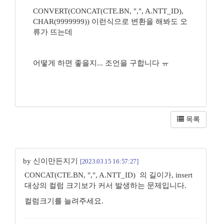
CONVERT(CONCAT(CTE.BN, ",", A.NTT_ID),
CHAR(9999999)) 이런식으로 변환을 해봐도 오
류가 뜨는데
어떻게 하면 좋을지... 조언을 구합니다 ㅠ
목록
by 신이만든지기
[2023.03.15 16:57:27]
CONCAT(CTE.BN, ",", A.NTT_ID) 의 길이가, insert
대상의 컬럼 크기보가 커서 발생하는 문제입니다.
컬럼크기를 늘려주세요.