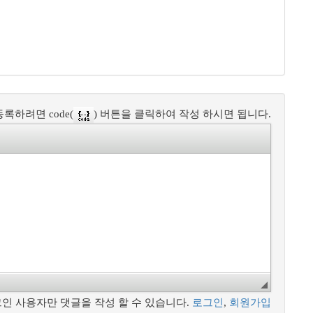
록하려면 code(
) 버튼을 클릭하여 작성 하시면 됩니다.
인 사용자만 댓글을 작성 할 수 있습니다.
로그인
,
회원가입