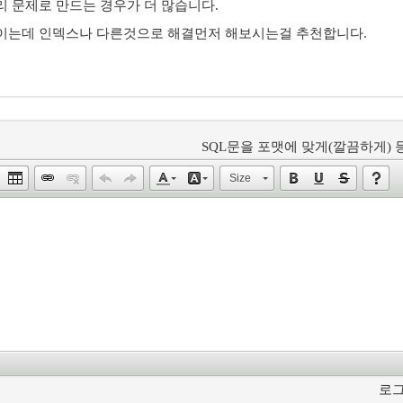
 문제로 만드는 경우가 더 많습니다.
이는데 인덱스나 다른것으로 해결먼저 해보시는걸 추천합니다.
SQL문을 포맷에 맞게(깔끔하게) 등
Size
로그