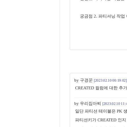
궁금점 2. 파티셔닝 작업
by 구경꾼
[2023.02.10 00:19:02]
CREATED 컬럼에 대한 추
by 우리집아찌
[2023.02.10 11:
일단 파티션 테이블은 PK 
파티션키가 CREATED 인지