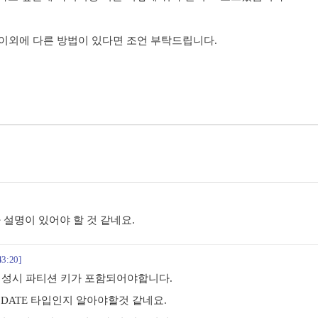
 이외에 다른 방법이 있다면 조언 부탁드립니다.
가 설명이 있어야 할 것 같네요.
43:20]
생성시 파티션 키가 포함되어야합니다.
 DATE 타입인지 알아야할것 같네요.