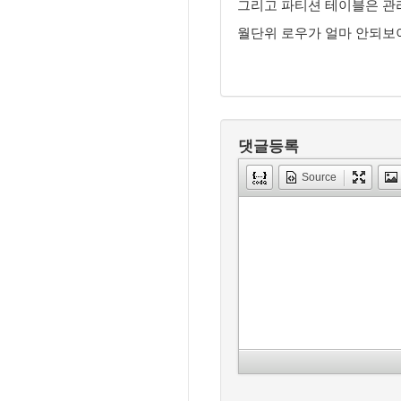
그리고 파티션 테이블은 관리
월단위 로우가 얼마 안되보
댓글등록
Source