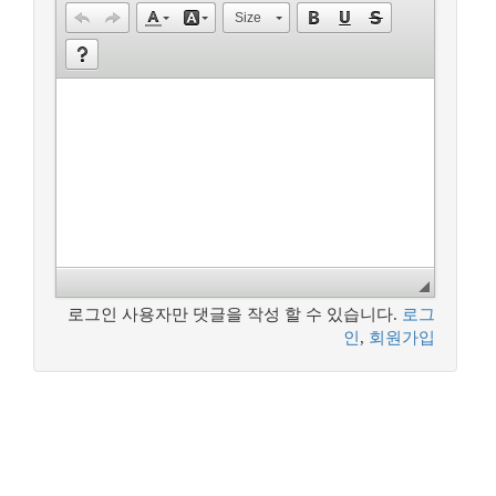
Size
로그인 사용자만 댓글을 작성 할 수 있습니다.
로그
인
,
회원가입