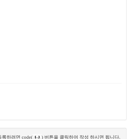
록하려면 code(
) 버튼을 클릭하여 작성 하시면 됩니다.