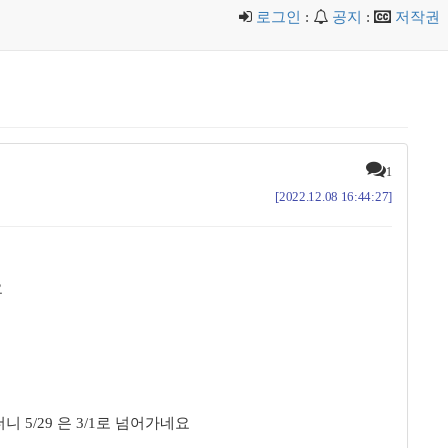
로그인
:
공지
:
저작권
1
[2022.12.08 16:44:27]
요
 5/29 은 3/1로 넘어가네요