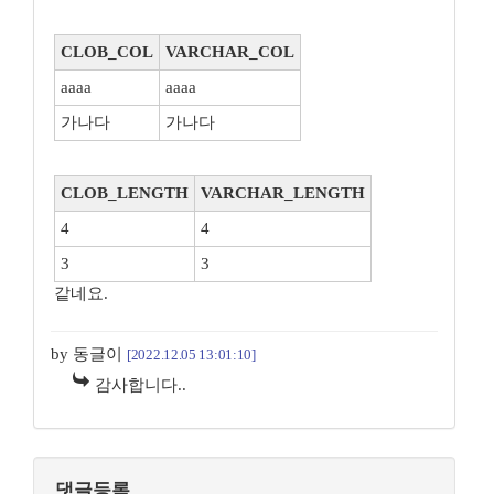
CLOB_COL
VARCHAR_COL
aaaa
aaaa
가나다
가나다
CLOB_LENGTH
VARCHAR_LENGTH
4
4
3
3
같네요.
by 동글이
[2022.12.05 13:01:10]
감사합니다..
댓글등록