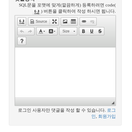
SQL문을 포맷에 맞게(깔끔하게) 등록하려면 code(
) 버튼을 클릭하여 작성 하시면 됩니다.
Source
Size
로그인 사용자만 댓글을 작성 할 수 있습니다.
로그
인
,
회원가입