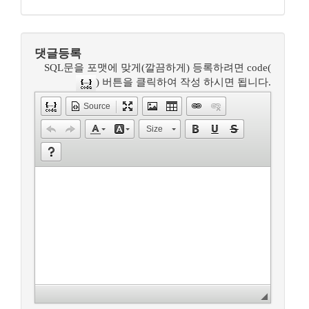
댓글등록
SQL문을 포맷에 맞게(깔끔하게) 등록하려면 code(
) 버튼을 클릭하여 작성 하시면 됩니다.
Source
Size