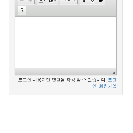
Size
로그인 사용자만 댓글을 작성 할 수 있습니다.
로그
인
,
회원가입