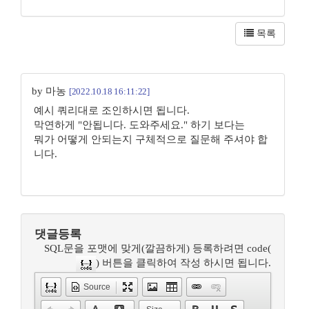
목록
by 마농
[2022.10.18 16:11:22]
예시 쿼리대로 조인하시면 됩니다.
막연하게 "안됩니다. 도와주세요." 하기 보다는
뭐가 어떻게 안되는지 구체적으로 질문해 주셔야 합
니다.
댓글등록
SQL문을 포맷에 맞게(깔끔하게) 등록하려면 code(
) 버튼을 클릭하여 작성 하시면 됩니다.
Source