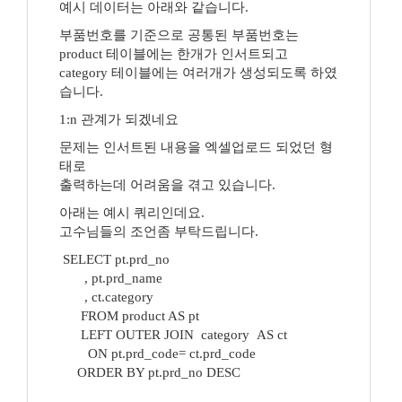
예시 데이터는 아래와 같습니다.
부품번호를 기준으로 공통된 부품번호는
product 테이블에는 한개가 인서트되고
category 테이블에는 여러개가 생성되도록 하였
습니다.
1:n 관계가 되겠네요
문제는 인서트된 내용을 엑셀업로드 되었던 형
태로
출력하는데 어려움을 겪고 있습니다.
아래는 예시 쿼리인데요.
고수님들의 조언좀 부탁드립니다.
SELECT pt.prd_no
, pt.prd_name
, ct.category
FROM product AS pt
LEFT OUTER JOIN category AS ct
ON pt.prd_code= ct.prd_code
ORDER BY pt.prd_no DESC