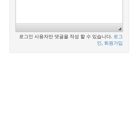
로그인 사용자만 댓글을 작성 할 수 있습니다.
로그
인
,
회원가입