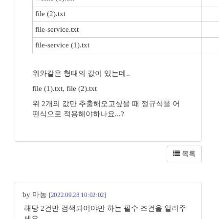
file (2).txt
file-service.txt
file-service (1).txt
위와같은 형태의 값이 있는데..
file (1).txt, file (2).txt
위 2개의 값만 추출해오고싶을 때 정규식을 어
떤식으로 적용해야하나요...?
목록
by 마농
[2022.09.28 10:02:02]
해당 2건만 검색되어야만 하는 필수 조건을 알려주
세요.