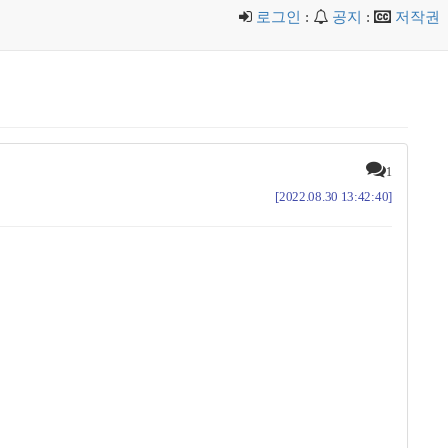
로그인
:
공지
:
저작권
1
[2022.08.30 13:42:40]