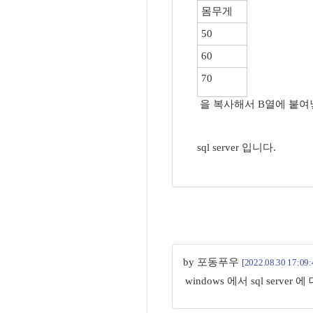
몸무게
50
60
70
을 복사해서 B열에 붙여
sql server 입니다.
by 포동푸우
[2022.08.30 17:09:
windows 에서 sql serve