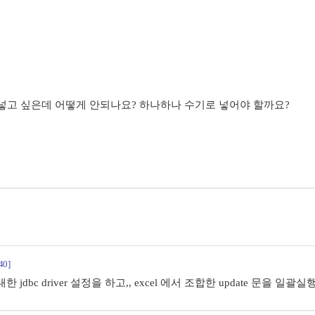
넣고 싶은데 어떻게 안되나요? 하나하나 수기로 넣어야 할까요?
40]
r 에 대한 jdbc driver 설정을 하고,, excel 에서 조합한 update 문