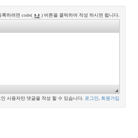
록하려면 code(
) 버튼을 클릭하여 작성 하시면 됩니다.
인 사용자만 댓글을 작성 할 수 있습니다.
로그인
,
회원가입