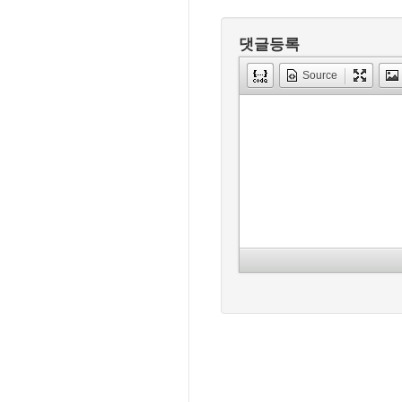
댓글등록
Source