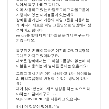
받아서 복구 하려고 합니다.
이미 사용되고 있는 카탈로그이고 파일그룹이
지정되어 있는 테이블들이 있는데요.
장비를 옮기면서 기존의 파일그룹을 사용하는
게 아니라 새로운 파일 그룹명으로 명명해서 생
성하려고 합니다.
restore를 할때 데이터파일을 옮겨서 복구는 다
되었는데요.
복구된 기존 테이블들은 이전의 파일그룹명을
그대로 가지고 있더라구요.
새로운 장비에서는 그 파일그룹명이 없는데 테
이블을 사용하는 데 별다른 문제는 없을까요?
그리고 혹시 기존 이미 사용하고 있는 테이블들
의 파일그룹명을 변경할 수 있는 방법이 있나
요?
제가 찾아 봤는데.. 새로 생성을 하는 식으로 해
야하는거 같더라구요 ㅠㅠ
SQL SERVER 2017을 사용하고 있습니다.
하나 더 질문이 있어요. ^^;;