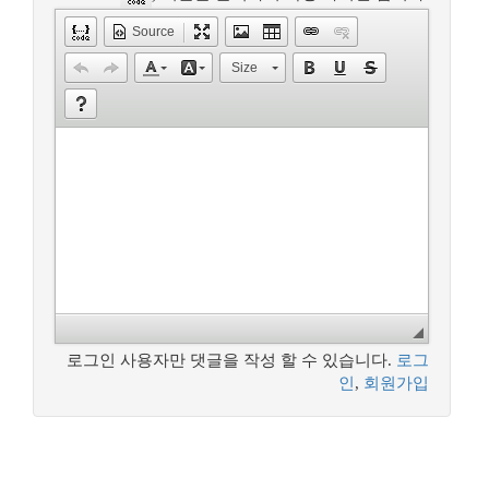
Source
Size
로그인 사용자만 댓글을 작성 할 수 있습니다.
로그
인
,
회원가입