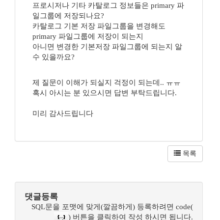
프로시저나 기타 카탈로그 정보들은 primary 파
일그룹에 저장되나요?
카탈로그 기본 저장 파일그룹을 변경해도
primary 파일그룹에 저장이 되는지
아니면 변경한 기본저장 파일그룹에 되는지 알
수 있을까요?
제 질문이 이해가 되실지 걱정이 되는데.. ㅠㅠ
혹시 아시는 분 있으시면 답변 부탁드립니다.
미리 감사드립니다
목록
댓글등록
SQL문을 포맷에 맞게(깔끔하게) 등록하려면 code(
) 버튼을 클릭하여 작성 하시면 됩니다.