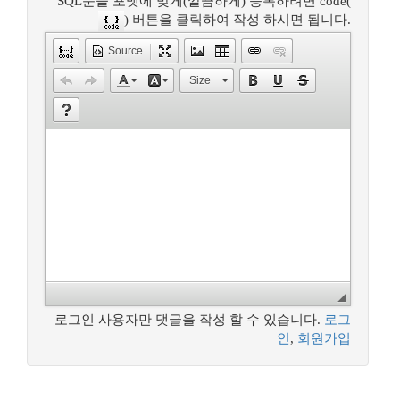
SQL문을 포맷에 맞게(깔끔하게) 등록하려면 code(
) 버튼을 클릭하여 작성 하시면 됩니다.
Source
Size
로그인 사용자만 댓글을 작성 할 수 있습니다.
로그
인
,
회원가입