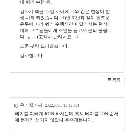
내 쿼리 수행 됨.
갑자기 최근 15일 사이에 위와 같은 현상이 발
생 시작 되었습니다. 1)번 3)번과 같이 힌트문
유무에 따라 쿼리 수행시간이 달라지는 현상에
대해 고수님들에게 조언을 듣고자 문의 올립니
다. ㅠㅠ (고객사 난리네요 ...)
도움 부탁 드리겠습니다.
감사합니다.
목록
by 우리집아찌
[2022.07.05 13:19:18]
테이블 여러개 JOIN 하시는데 혹시 테이블 JON 순서
에 문제가 생기지 않았나 추측해봅니다.