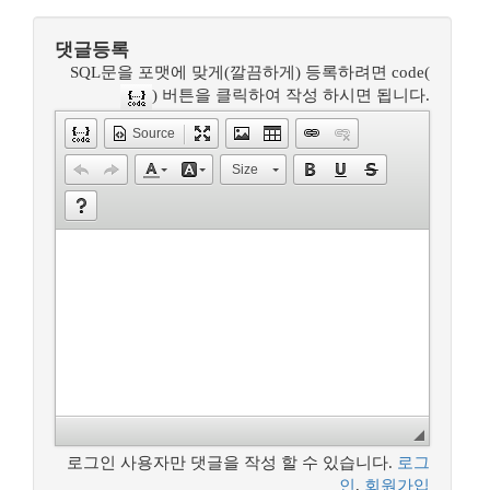
댓글등록
SQL문을 포맷에 맞게(깔끔하게) 등록하려면 code(
) 버튼을 클릭하여 작성 하시면 됩니다.
Source
Size
로그인 사용자만 댓글을 작성 할 수 있습니다.
로그
인
,
회원가입