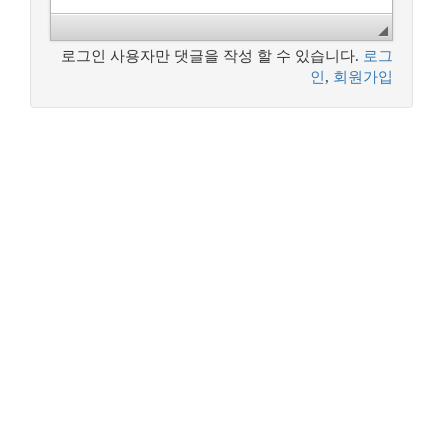
로그인 사용자만 댓글을 작성 할 수 있습니다.
로그
인
,
회원가입