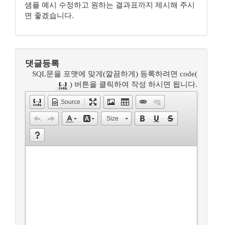
샘플 예시 수정하고 원하는 결과표까지 제시해 주시
면 좋겠습니다.
댓글등록
SQL문을 포맷에 맞게(깔끔하게) 등록하려면 code(
) 버튼을 클릭하여 작성 하시면 됩니다.
Source
Size