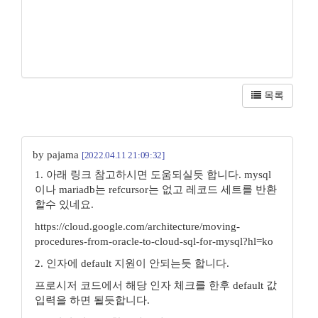
목록
by pajama
[2022.04.11 21:09:32]
1. 아래 링크 참고하시면 도움되실듯 합니다. mysql
이나 mariadb는 refcursor는 없고 레코드 세트를 반환
할수 있네요.
https://cloud.google.com/architecture/moving-
procedures-from-oracle-to-cloud-sql-for-mysql?hl=ko
2. 인자에 default 지원이 안되는듯 합니다.
프로시저 코드에서 해당 인자 체크를 한후 default 값
입력을 하면 될듯합니다.