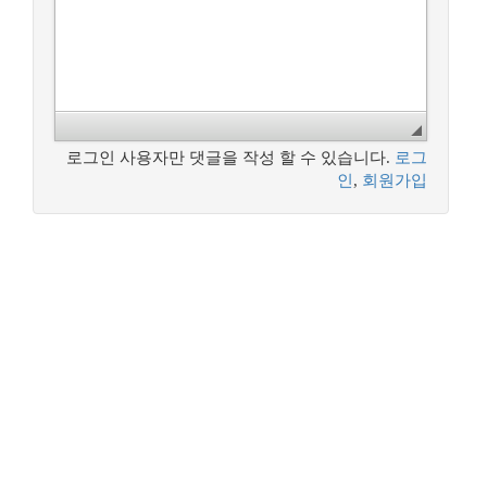
로그인 사용자만 댓글을 작성 할 수 있습니다.
로그
인
,
회원가입
꿈꾸는 개발자, DBA 커뮤니티 구루비는
나눔글꼴
로 작성되었습니다.