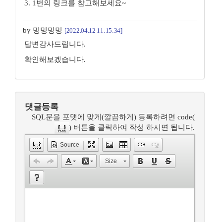
3. 1번의 링크를 참고해보세요~
by 밍밍밍밍
[2022.04.12 11:15:34]
답변감사드립니다.
확인해보겠습니다.
댓글등록
SQL문을 포맷에 맞게(깔끔하게) 등록하려면 code(
) 버튼을 클릭하여 작성 하시면 됩니다.
Source
Size