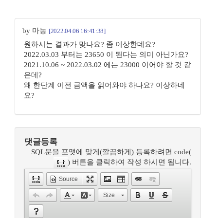
by 마농
[2022.04.06 16:41:38]
원하시는 결과가 맞나요? 좀 이상한데요?
2022.03.03 부터는 23650 이 된다는 의미 아닌가요?
2021.10.06 ~ 2022.03.02 에는 23000 이어야 할 것 같
은데?
왜 한단계 이전 금액을 읽어와야 하나요? 이상하네
요?
댓글등록
SQL문을 포맷에 맞게(깔끔하게) 등록하려면 code(
) 버튼을 클릭하여 작성 하시면 됩니다.
Source
Size