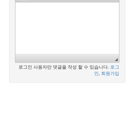
로그인 사용자만 댓글을 작성 할 수 있습니다.
로그
인
,
회원가입