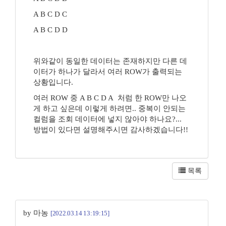
A B C D C
A B C D D
위와같이 동일한 데이터는 존재하지만 다른 데
이터가 하나가 달라서 여러 ROW가 출력되는
상황입니다.
여러 ROW 중 A B C D A 처럼 한 ROW만 나오
게 하고 싶은데 이렇게 하려면.. 중복이 안되는
컬럼을 조회 데이터에 넣지 않아야 하나요?...
방법이 있다면 설명해주시면 감사하겠습니다!!
목록
by 마농
[2022.03.14 13:19:15]