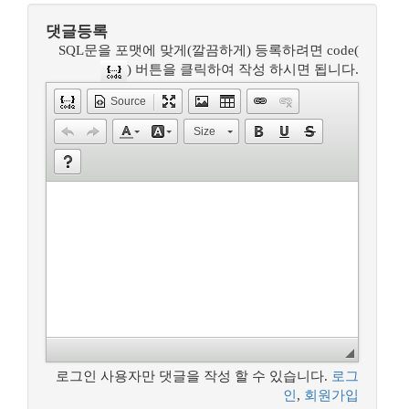
댓글등록
SQL문을 포맷에 맞게(깔끔하게) 등록하려면 code(
) 버튼을 클릭하여 작성 하시면 됩니다.
Source
Size
로그인 사용자만 댓글을 작성 할 수 있습니다.
로그
인
,
회원가입