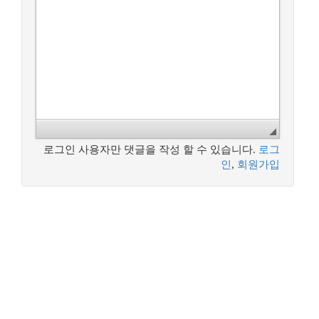
로그인 사용자만 댓글을 작성 할 수 있습니다.
로그
인
,
회원가입