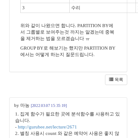
3
수리
위와 같이 나왔으면 합니다. PARTITION BY에
서 그룹별로 보여주는것 까지는 알겠는데 중복
을 제거하는 법을 모르겠습니다 ㅠ
GROUP BY로 해보기는 했지만 PARTITION BY
에서는 어떻게 하는지 질문드립니다.
목록
by 마농
[2022.03.07 15:35:19]
1. 집계 함수가 필요한 곳에 분석함수를 사용하고 있
습니다.
-
http://gurubee.net/lecture/2671
2. 별칭 사용시 count 와 같은 예약어 사용은 좋지 않