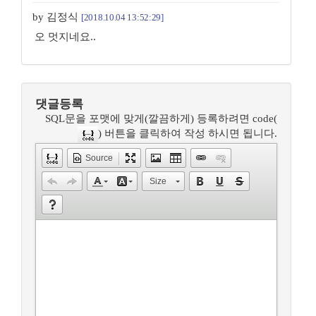
by 김정식
[2018.10.04 13:52:29]
오 멋지네요..
댓글등록
SQL문을 포맷에 맞게(깔끔하게) 등록하려면 code(
) 버튼을 클릭하여 작성 하시면 됩니다.
Source
Size