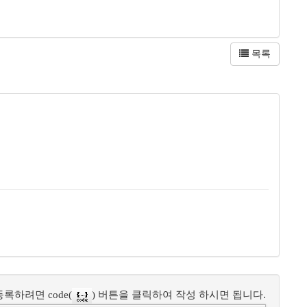
목록
록하려면 code(
) 버튼을 클릭하여 작성 하시면 됩니다.