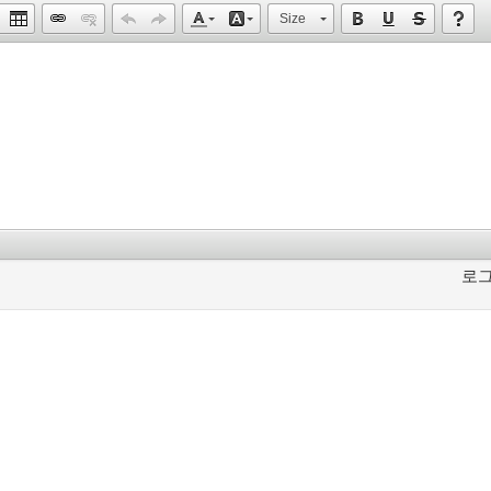
Size
로그