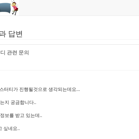
과 답변
터디 관련 문의
 스터티가 진행될것으로 생각되는데요...
는지 궁금합니다..
정보를 받고 있는데..
 싶네요..