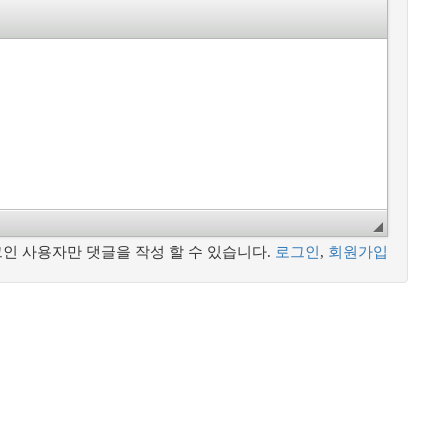
인 사용자만 댓글을 작성 할 수 있습니다.
로그인
,
회원가입