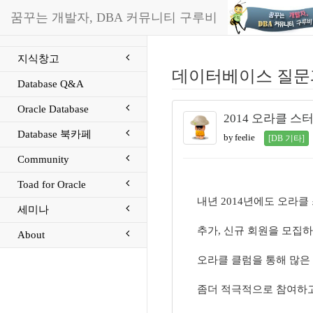
꿈꾸는 개발자, DBA 커뮤니티 구루비
지식창고
데이터베이스 질문
Database Q&A
Oracle Database
2014 오라클 스
Database 북카페
by feelie
[DB 기타]
Community
Toad for Oracle
내년 2014년에도 오라클
세미나
추가, 신규 회원을 모집하
About
오라클 클럼을 통해 많은 
좀더 적극적으로 참여하고