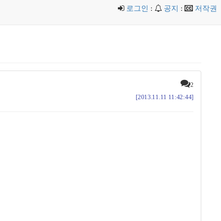
로그인
:
공지
:
저작권
2
[2013.11.11 11:42:44]