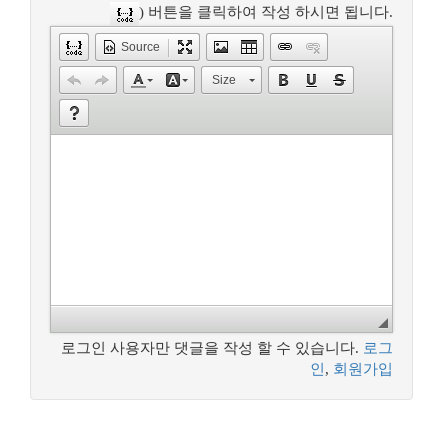
) 버튼을 클릭하여 작성 하시면 됩니다.
Source
Size
로그인 사용자만 댓글을 작성 할 수 있습니다.
로그
인
,
회원가입