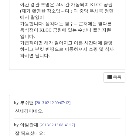
야간 경관 조명은 24시간 가동되며 KLCC 공원
(제가 촬영한 장소입니다.) 과 중앙 우체국 정면
에서 촬영이
가능합니다. 삼각대는 필수... 근처에는 별다른
음식점이 KLCC 공원에 있는 수산나 플라자뿐
입니다.
가급적이면 해가 떨어지고 이른 시간대에 촬영
하시고 부킷 빈땅으로 이동하셔서 쇼핑 및 식사
하시면 됩니다.
목록
by 부쉬맨
[2013.02.12 09:07:12]
신세경이네요..
by 아발란체
[2013.02.13 08:48:17]
잘 찍으셨네요!