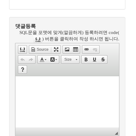
댓글등록
SQL문을 포맷에 맞게(깔끔하게) 등록하려면 code(
) 버튼을 클릭하여 작성 하시면 됩니다.
Source
Size