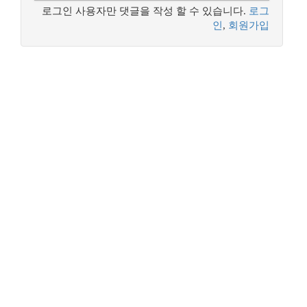
로그인 사용자만 댓글을 작성 할 수 있습니다.
로그
인
,
회원가입