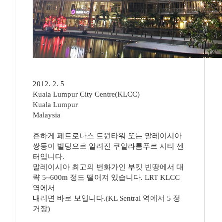
2012. 2. 5
Kuala Lumpur City Centre(KLCC)
Kuala Lumpur
Malaysia
흔하게 페트로나스 트윈타워 또는 말레이시아
쌍둥이 빌딩으로 알려진 쿠알라룸푸르 시티 센
터입니다.
말레이시아 최고의 번화가인 부킷 빈땅에서 대
략 5~600m 정도 떨어져 있습니다. LRT KLCC
역에서
내리면 바로 보입니다.(KL Sentral 역에서 5 정
거장)