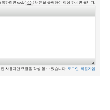
록하려면 code(
) 버튼을 클릭하여 작성 하시면 됩니다.
인 사용자만 댓글을 작성 할 수 있습니다.
로그인
,
회원가입