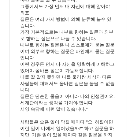
야만 질문을 할 수 있습니다.
그중에서도 가장 먼저 내 자신에 대해 알아야
되죠.
질문은 여러 가지 방법에 의해 분류해 볼수 있
습니다.
가장 기본적으로는 내부로 향하는 질문과 외부
로 향하는 질문으로 나눌 수 있습니다.
내부로 향하는 질문은 나 스스로에게 묻는 질문
이며 외부로 향하는 질문은 타인에게 묻는 질문
입니다.
어떤 경우든 먼저 나 자신을 명확하게 이해하고
있어야 올바른 질문이 가능해집니다.
나를 잘 알지 못하면 나를 둘러싼 세상과 다른
사람들에 대해서도 올바른 질문을 물을 수 없습
니다.
질문은 단순한 물음이 아니라 나의 인생관이요.
세계관이라는 생각을 가져야 합니다.
서양 속담에 이런 말이 있습니다."
사람들은 슬픈 일이 닥칠 때마다 "오, 하필이면
이런 일이 나에게 일어났을까?" 하고 질문을 하
지만, 기쁜 일이 있을 때마다 같은 질문을 하지