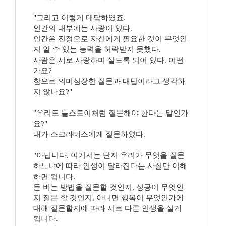
"그리고 이렇게 대답하였죠.
인간의 내부에는 사랑이 있다.
인간은 진정으로 자신에게 필요한 것이 무엇인
지 알 수 있는 능력을 허락받지 못했다.
사람은 서로 사랑하며 살도록 되어 있다. 어떤
가요?
참으로 의미심장한 질문과 대답이라고 생각하
지 않나요?"
"우리도 톨스토이처럼 질문해야 한다는 말인가
요?"
내가 소크라테스에게 질문하였다.
"아닙니다. 여기서는 단지 우리가 무엇을 질문
하느냐에 따라 인생이 달라진다는 사실만 이해
하면 됩니다.
돈 버는 방법을 질문할 것인지, 성공이 무엇인
지 질문 할 것인지, 아니면 행복이 무엇인가에
대해 질문할지에 따라 서로 다른 인생을 살게
됩니다.