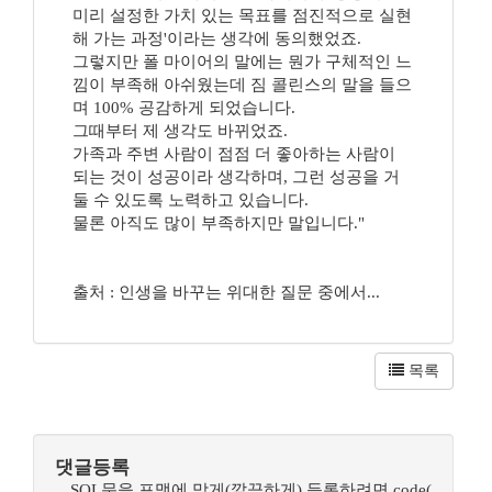
미리 설정한 가치 있는 목표를 점진적으로 실현
해 가는 과정'이라는 생각에 동의했었죠.
그렇지만 폴 마이어의 말에는 뭔가 구체적인 느
낌이 부족해 아쉬웠는데 짐 콜린스의 말을 들으
며 100% 공감하게 되었습니다.
그때부터 제 생각도 바뀌었죠.
가족과 주변 사람이 점점 더 좋아하는 사람이
되는 것이 성공이라 생각하며, 그런 성공을 거
둘 수 있도록 노력하고 있습니다.
물론 아직도 많이 부족하지만 말입니다."
출처 : 인생을 바꾸는 위대한 질문 중에서...
목록
댓글등록
SQL문을 포맷에 맞게(깔끔하게) 등록하려면 code(