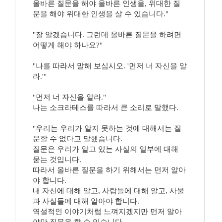
올바른 질문을 해야 올바른 인생을, 위대한 질
문을 해야 위대한 인생을 살 수 있습니다."
"잘 알겠습니다. 그런데 올바른 질문을 하려면
어떻게 해야 하나요?"
"나를 따라서 말해 보십시오. '먼저 너 자신을 알
라.'"
"먼저 너 자신을 알라."
나는 소크라테스를 따라서 큰 소리로 말했다.
"우리는 우리가 알지 못하는 것에 대해서는 질
문할 수 없다고 말했습니다.
질문은 우리가 알고 있는 사실의 일부에 대해
묻는 것입니다.
따라서 올바른 질문을 하기 위해서는 먼저 알아
야 합니다.
내 자신에 대해 알고, 사람들에 대해 알고, 사물
과 사실들에 대해 알아야 합니다.
역설적인 이야기처럼 느껴지겠지만 먼저 알아