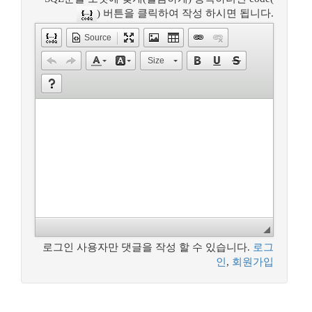
) 버튼을 클릭하여 작성 하시면 됩니다.
Source
Size
로그인 사용자만 댓글을 작성 할 수 있습니다.
로그
인
,
회원가입