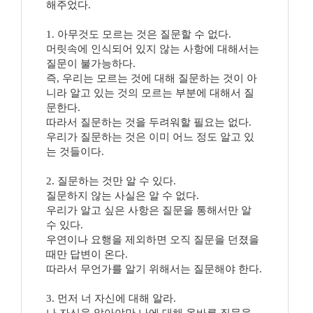
해주었다.
1. 아무것도 모르는 것은 질문할 수 없다.
머릿속에 인식되어 있지 않는 사항에 대해서는
질문이 불가능하다.
즉, 우리는 모르는 것에 대해 질문하는 것이 아
니라 알고 있는 것의 모르는 부분에 대해서 질
문한다.
따라서 질문하는 것을 두려워할 필요는 없다.
우리가 질문하는 것은 이미 어느 정도 알고 있
는 것들이다.
2. 질문하는 것만 알 수 있다.
질문하지 않는 사실은 알 수 없다.
우리가 알고 싶은 사항은 질문을 통해서만 알
수 있다.
우연이나 요행을 제외하면 오직 질문을 던졌을
때만 답변이 온다.
따라서 무언가를 알기 위해서는 질문해야 한다.
3. 먼저 너 자신에 대해 알라.