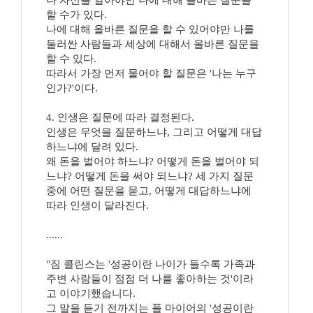
나 자신을 알아야만 나에 대해 올바른 질문을
할 수가 있다.
나에 대해 올바른 질문을 할 수 있어야만 나를
둘러싼 사람들과 세상에 대해서 올바른 질문을
할 수 있다.
따라서 가장 먼저 물어야 할 질문은 '나는 누구
인가?'이다.
4. 인생은 질문에 따라 결정된다.
인생은 무엇을 질문하느냐, 그리고 어떻게 대답
하느냐에 달려 있다.
왜 돈을 벌어야 하느냐? 어떻게 돈을 벌어야 되
느냐? 어떻게 돈을 써야 되느냐? 세 가지 질문
중에 어떤 질문을 묻고, 어떻게 대답하느냐에
따라 인생이 달라진다.
......
"짐 콜린스는 '성공이란 나이가 들수록 가족과
주변 사람들이 점점 더 나를 좋아하는 것'이라
고 이야기했습니다.
그 말을 듣기 전까지는 폴 마이어의 '성공이란