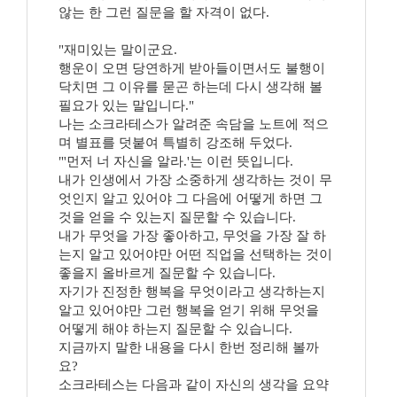
않는 한 그런 질문을 할 자격이 없다.
"재미있는 말이군요.
행운이 오면 당연하게 받아들이면서도 불행이
닥치면 그 이유를 묻곤 하는데 다시 생각해 볼
필요가 있는 말입니다."
나는 소크라테스가 알려준 속담을 노트에 적으
며 별표를 덧붙여 특별히 강조해 두었다.
"'먼저 너 자신을 알라.'는 이런 뜻입니다.
내가 인생에서 가장 소중하게 생각하는 것이 무
엇인지 알고 있어야 그 다음에 어떻게 하면 그
것을 얻을 수 있는지 질문할 수 있습니다.
내가 무엇을 가장 좋아하고, 무엇을 가장 잘 하
는지 알고 있어야만 어떤 직업을 선택하는 것이
좋을지 올바르게 질문할 수 있습니다.
자기가 진정한 행복을 무엇이라고 생각하는지
알고 있어야만 그런 행복을 얻기 위해 무엇을
어떻게 해야 하는지 질문할 수 있습니다.
지금까지 말한 내용을 다시 한번 정리해 볼까
요?
소크라테스는 다음과 같이 자신의 생각을 요약