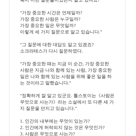
혹시 어떤 질문들이었는지 알고 있나요?
"가장 중요한 시간은 언제일까?
가장 중요한 사람은 누구일까?
가장 중요한 일은 무엇일까?
이렇게 세 가지 질문으로 알고 있습니다."
"그 질문에 대한 대답도 알고 있겠죠?
소크라테스가 다시 질문하였다.
"가장 중요한 때는 지금 이 순간, 가장 중요한
사람은 지금 나와 함께 있는 사람, 가장 중요한
일은 나와 함께 있는 사람을 위해 좋은 일을 하
는 것이라고 말했습니다."
"정확하게 잘 알고 있군요. 톨스토이는《사람은
무엇으로 사는가》라는 소설에서 또 다른 세 가
지 질문을 던지고 있습니다."
1. 인간의 내부에는 무엇이 있는가?
2. 인간에게 허락되지 않는 것은 무엇인가?
3. 사람은 무엇으로 사는가?