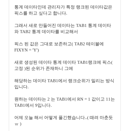
통계 데이타인데 관리자가 특정 랭크된 데이타값은
픽스를 하고 싶다고 합니다.
그래서 새로 만들어진 데이타는 TAB1 통계 데이타
와 TAB2 통계 데이타를 비교해서
픽스 된 값은 그대로 보존하고( TAB2 테이블에
FIXYN = 'Y')
새로 생성된 데이타 통계 데이타 TAB1랭크에 픽스(
고정 )된 순위가 존재하니 그에
해당하는 데이타 TAB1에서 랭크순위가 밀리는 방식
입니다.
원하는 데이타는 2 는 TAB1에서 RN = 1 값이고 11는
TAB1에서 9입니다.
어제 오늘 해서 어떻게 풀긴했습니다..( 때려 마춘듯
ㅠ )