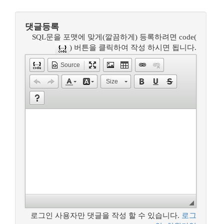
댓글등록
SQL문을 포맷에 맞게(깔끔하게) 등록하려면 code(
) 버튼을 클릭하여 작성 하시면 됩니다.
Source
Size
로그인 사용자만 댓글을 작성 할 수 있습니다.
로그