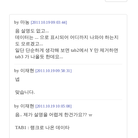
by 마농
[2011.10.19 09:03:44]
음 설명도 없고...
데이터는 ... 으로 표시되어 어디까지 나와야 하는지
도 모르겠고...
일단 단순하게 생각해 보면 tab2에서 Y 만 제거하면
tab3 가 나올듯 한데요...
by 이재현
[2011.10.19 09:58:31]
넵
맞습니다.
by 이재현
[2011.10.19 10:05:08]
음.. 제가 설명을 어렵게 한건가요?? ㅠ
TAB1 : 랭크로 나온 데이타