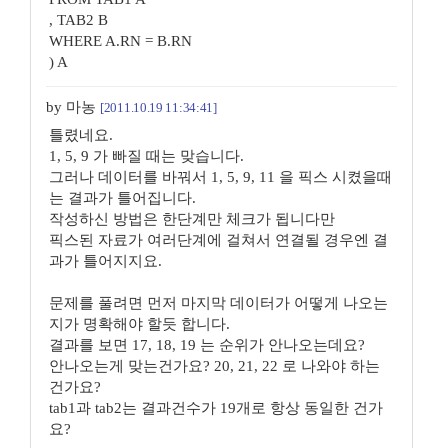
, TAB2 B
WHERE A.RN = B.RN
) A
by 마농
[2011.10.19 11:34:41]
틀렸네요.
1, 5, 9 가 빠질 때는 맞습니다.
그러나 데이터를 바꿔서 1, 5, 9, 11 을 픽스 시켰을때
는 결과가 틀어집니다.
작성하신 방법은 한단계만 체크가 됩니다만
픽스된 자료가 여러단계에 걸쳐서 연결될 경우엔 결
과가 틀어지지요.
문제를 풀려면 먼저 마지막 데이터가 어떻게 나오는
지가 명확해야 할듯 합니다.
결과를 보면 17, 18, 19 는 순위가 안나오는데요?
안나오는게 맞는건가요? 20, 21, 22 로 나와야 하는
건가요?
tab1과 tab2는 결과건수가 19개로 항상 동일한 건가
요?