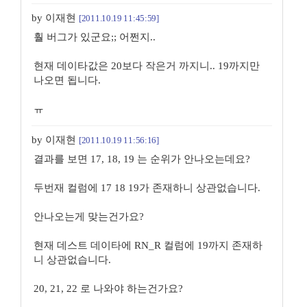
by 이재현
[2011.10.19 11:45:59]
훨 버그가 있군요;; 어쩐지..
현재 데이타값은 20보다 작은거 까지니.. 19까지만
나오면 됩니다.
ㅠ
by 이재현
[2011.10.19 11:56:16]
결과를 보면 17, 18, 19 는 순위가 안나오는데요?
두번재 컬럼에 17 18 19가 존재하니 상관없습니다.
안나오는게 맞는건가요?
현재 데스트 데이타에 RN_R 컬럼에 19까지 존재하
니 상관없습니다.
20, 21, 22 로 나와야 하는건가요?