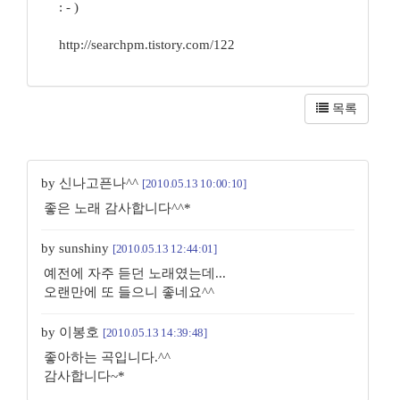
: - )
http://searchpm.tistory.com/122
목록
by 신나고픈나^^
[2010.05.13 10:00:10]
좋은 노래 감사합니다^^*
by sunshiny
[2010.05.13 12:44:01]
예전에 자주 듣던 노래였는데...
오랜만에 또 들으니 좋네요^^
by 이봉호
[2010.05.13 14:39:48]
좋아하는 곡입니다.^^
감사합니다~*