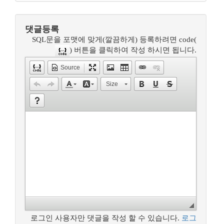
댓글등록
SQL문을 포맷에 맞게(깔끔하게) 등록하려면 code(
) 버튼을 클릭하여 작성 하시면 됩니다.
Source
Size
로그인 사용자만 댓글을 작성 할 수 있습니다.
로그