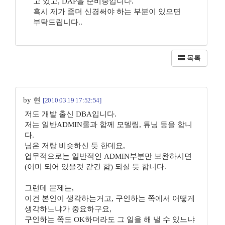
고 있고, DAP을 준비중입니다.
혹시 제가 좀더 신경써야 하는 부분이 있으면
부탁드립니다..
목록
by 현
[2010.03.19 17:52:54]
저도 개발 출신 DBA입니다.
저는 일반ADMIN롤과 함께 모델링, 튜닝 등을 합니
다.
님은 저랑 비슷하신 듯 한데요,
업무적으로는 일반적인 ADMIN부분만 보완하시면
(이미 되어 있을것 같긴 함) 되실 듯 합니다.
그런데 문제는,
이건 본인이 생각하는거고, 구인하는 쪽에서 어떻게
생각하느냐가 중요하구요,
구인하는 쪽도 OK하더라도 그 일을 해 낼 수 있느냐