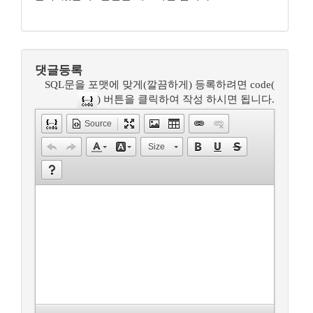
댓글등록
SQL문을 포맷에 맞게(깔끔하게) 등록하려면 code(
) 버튼을 클릭하여 작성 하시면 됩니다.
Source
Size