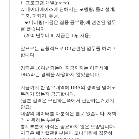
1. 프로그램 개발(pro*c)
2. 데이터베이스에 관해서는 모델링, 물리설계,
구축, 패키지, 튜닝,
모니터링(지금은 집중 공부중)에 관련된 업무
를 했습니다.
(2003년부터 9i 지금은 10g 사용)
앞으로는 집중적으로 DB관련된 업무를 하려고
합니다.
경력은 10여년되는데 지금까지는 이력서에
DBA라는 경력을 사용하지 않았습니다.
지금까지 한 업무내역에 DBA의 경력을 넣어도
무리가 없는지 궁금합니다.
(물론 실력은 구인하는쪽에서 판단하는거겠지
만요)
대량의 데이터를 다룬적은 별로 없습니다. 저희
가 사용하는 부분은
통계부분이 아직은 중요하지 않은 모양입니다.
지금은 패러럴관련부분과 모니터링에 집중하