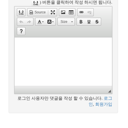
) 버튼을 클릭하여 작성 하시면 됩니다.
Source
Size
로그인 사용자만 댓글을 작성 할 수 있습니다.
로그
인
,
회원가입