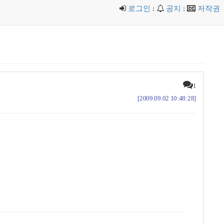
로그인
:
공지
:
저작권
1
[2009.09.02 10:48:28]