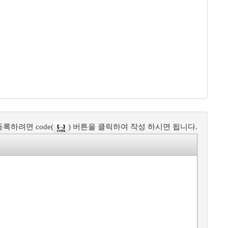
록하려면 code(
) 버튼을 클릭하여 작성 하시면 됩니다.