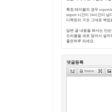
특정 테이블의 경우 export/
import 시간이 24시간이
디렉토리 구조 그대로 백업
답변 글 내용을 봐서는 단순
오라클을 새로 덮어서 설치하
좋은하루 되세요.
댓글등록
Source