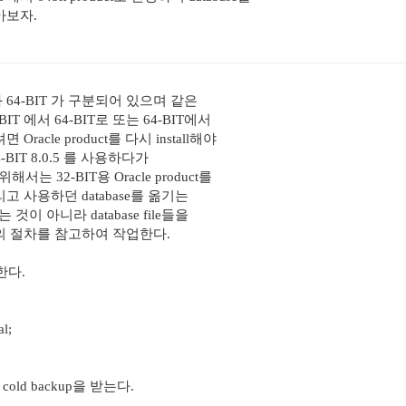
알아보자.
T와 64-BIT 가 구분되어 있으며 같은
T 에서 64-BIT로 또는 64-BIT에서
 Oracle product를 다시 install해야
4-BIT 8.0.5 를 사용하다가
위해서는 32-BIT용 Oracle product를
그리고 사용하던 database를 옮기는
는 것이 아니라 database file들을
 절차를 참고하여 작업한다.
n한다.
l;
또는 cold backup을 받는다.