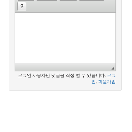
로그인 사용자만 댓글을 작성 할 수 있습니다.
로그
인
,
회원가입