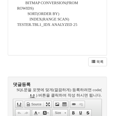
BITMAP CONVERSION(FROM
ROWIDS)
SORT(ORDER BY)
INDEX(RANGE SCAN)
TESTER.TBL1_IDX ANALYZED 25
목록
댓글등록
SQL문을 포맷에 맞게(깔끔하게) 등록하려면 code(
) 버튼을 클릭하여 작성 하시면 됩니다.
Source
Size