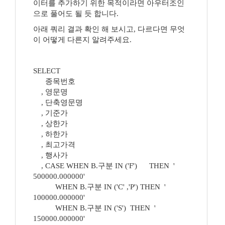
이터를 추가하기 위한 목적이라면 아우터조인
으로 풀어도 될 듯 합니다.
아래 쿼리 결과 확인 해 보시고, 다르다면 무엇
이 어떻게 다른지 알려주세요.
SELECT
종목번호
, 영문명
, 단축영문명
, 기준가
, 상한가
, 하한가
, 최고가격
, 행사가
, CASE WHEN B.구분 IN ('F') THEN '
500000.000000'
WHEN B.구분 IN ('C' ,'P') THEN '
100000.000000'
WHEN B.구분 IN ('S') THEN '
150000.000000'