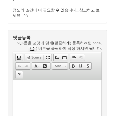
정도의 조건이 더 필요할 수 있습니다...참고하고 보
세요...^^;
댓글등록
SQL문을 포맷에 맞게(깔끔하게) 등록하려면 code(
) 버튼을 클릭하여 작성 하시면 됩니다.
Source
Size