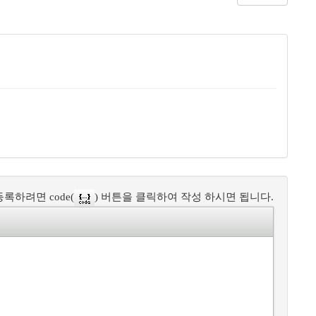
록하려면 code(
) 버튼을 클릭하여 작성 하시면 됩니다.