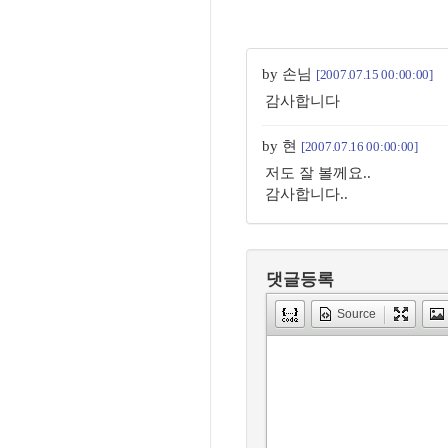
by 손님
[2007.07.15 00:00:00]
감사합니다
by 현
[2007.07.16 00:00:00]
저도 잘 볼께요..
감사합니다..
댓글등록
Source