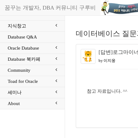
꿈꾸는 개발자, DBA 커뮤니티 구루비
지식창고
데이터베이스 질문
Database Q&A
Oracle Database
[답변]로그마이
Database 북카페
by 이지웅
Community
Toad for Oracle
참고 자료입니다. ^^
세미나
About