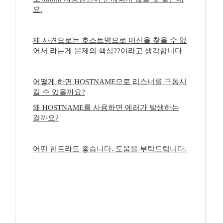
요.
제 사견으로는 호스트명으로 머신을 찾을 수 없
어서 라는게 문제의 핵심??이라고 생각합니다
어떻게 하면 HOSTNAME으로 리스너를 구동시
킬 수 있을까요?
왜 HOSTNAME를 사용하면 에러가 발생하는
걸까요?
어떤 힌트라도 좋습니다. 도움을 부탁드립니다.