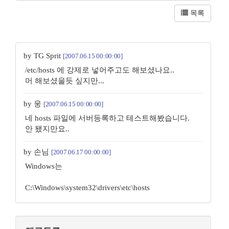
목록
by TG Sprit
[2007.06.15 00:00:00]
/etc/hosts 에 강제로 넣어주고도 해보셨나요..
머 해보셨을듯 싶지만...
by 웅
[2007.06.15 00:00:00]
네 hosts 파일에 서버등록하고 테스트해봤습니다.
안 됐지만요..
by 손님
[2007.06.17 00:00:00]
Windows는
C:\Windows\system32\drivers\etc\hosts