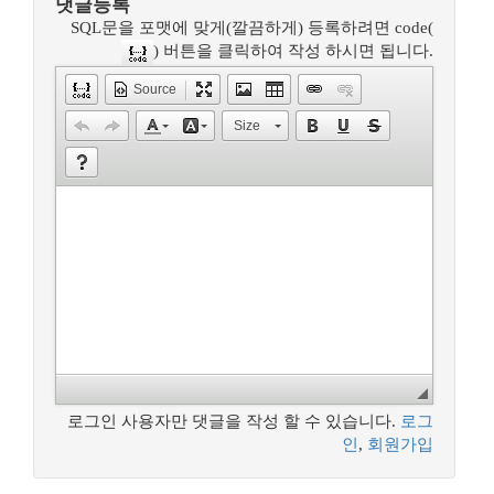
댓글등록
SQL문을 포맷에 맞게(깔끔하게) 등록하려면 code(
) 버튼을 클릭하여 작성 하시면 됩니다.
Source
Size
로그인 사용자만 댓글을 작성 할 수 있습니다.
로그
인
,
회원가입