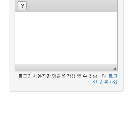
로그인 사용자만 댓글을 작성 할 수 있습니다.
로그
인
,
회원가입