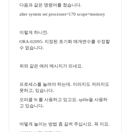
다음과 같은 명령어를 쳤습니다.
alter system set processes=170 scope=memory
이렇게 하니깐.
ORA-02095: 지정된 초기화 매개변수를 수정할
수 없습니다.
위와 같은 에러 메시지가 뜨네요.
프로세스를 늘려야 하는데. 이러지도 저러지도
못하고, 있습니다.
오라클 9i 를 사용하고 있고요. spfile을 사용하
고 있습니다.
어떻게 늘이는 방법 좀 갈켜 주십시요. 꼭 이요.