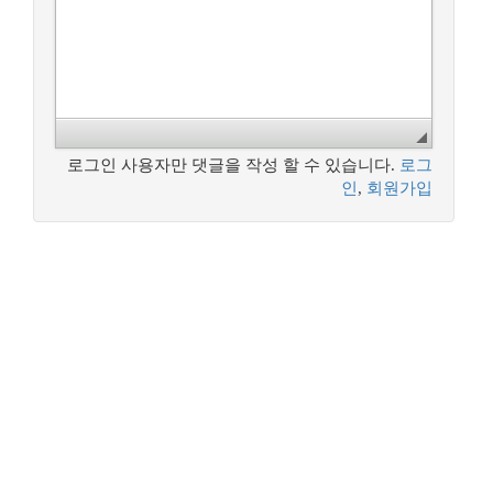
로그인 사용자만 댓글을 작성 할 수 있습니다.
로그
인
,
회원가입