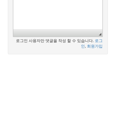
로그인 사용자만 댓글을 작성 할 수 있습니다.
로그
인
,
회원가입
꿈꾸는 개발자, DBA 커뮤니티 구루비는
나눔글꼴
로 작성되었습니다.